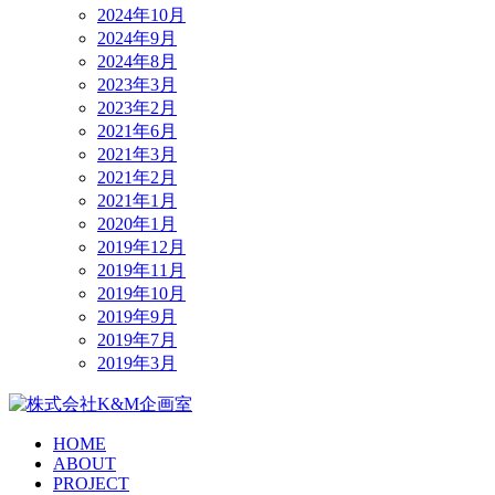
2024年10月
2024年9月
2024年8月
2023年3月
2023年2月
2021年6月
2021年3月
2021年2月
2021年1月
2020年1月
2019年12月
2019年11月
2019年10月
2019年9月
2019年7月
2019年3月
HOME
ABOUT
PROJECT