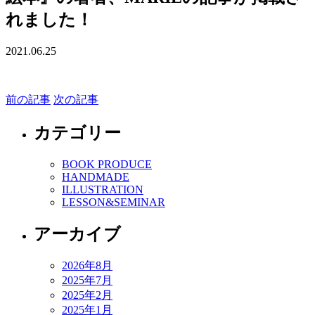
れました！
2021.06.25
前の記事
次の記事
カテゴリー
BOOK PRODUCE
HANDMADE
ILLUSTRATION
LESSON&SEMINAR
アーカイブ
2026年8月
2025年7月
2025年2月
2025年1月